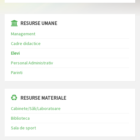
⁠⁠⁠RESURSE UMANE
Management
Cadre didactice
Elevi
Personal Administrativ
Parinti
RESURSE MATERIALE
Cabinete/Săli/Laboratoare
Biblioteca
Sala de sport