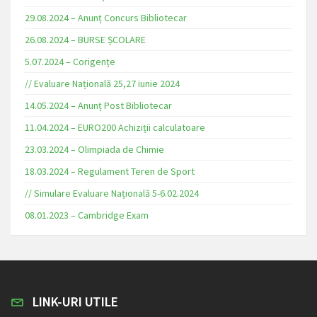
29.08.2024 – Anunț Concurs Bibliotecar
26.08.2024 – BURSE ȘCOLARE
5.07.2024 – Corigențe
// Evaluare Națională 25,27 iunie 2024
14.05.2024 – Anunț Post Bibliotecar
11.04.2024 – EURO200 Achiziții calculatoare
23.03.2024 – Olimpiada de Chimie
18.03.2024 – Regulament Teren de Sport
// Simulare Evaluare Națională 5-6.02.2024
08.01.2023 – Cambridge Exam
LINK-URI UTILE