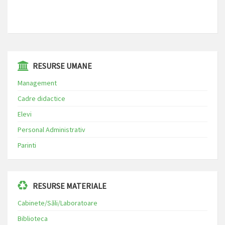
⁠⁠⁠RESURSE UMANE
Management
Cadre didactice
Elevi
Personal Administrativ
Parinti
RESURSE MATERIALE
Cabinete/Săli/Laboratoare
Biblioteca