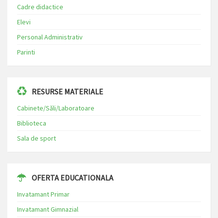
Cadre didactice
Elevi
Personal Administrativ
Parinti
RESURSE MATERIALE
Cabinete/Săli/Laboratoare
Biblioteca
Sala de sport
OFERTA EDUCATIONALA
Invatamant Primar
Invatamant Gimnazial