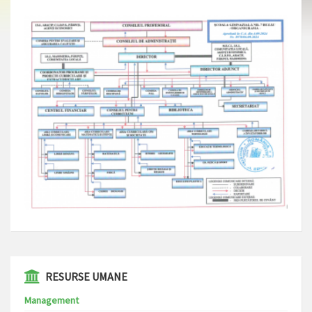
⁠⁠⁠RESURSE UMANE
Management