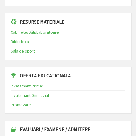
RESURSE MATERIALE
Cabinete/Săli/Laboratoare
Biblioteca
Sala de sport
OFERTA EDUCATIONALA
Invatamant Primar
Invatamant Gimnazial
Promovare
EVALUĂRI / EXAMENE / ADMITERE