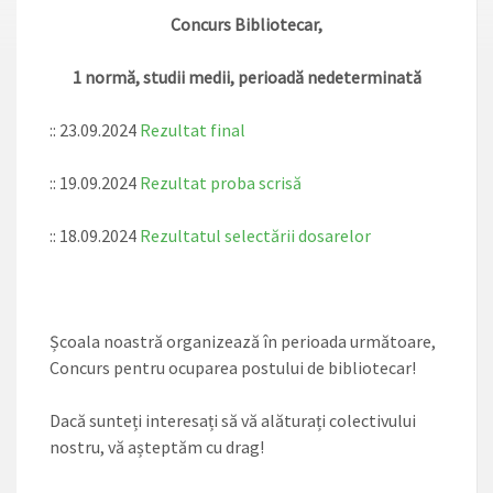
Concurs Bibliotecar,
1 normă, studii medii, perioadă nedeterminată
:: 23.09.2024
Rezultat final
:: 19.09.2024
Rezultat proba scrisă
:: 18.09.2024
Rezultatul selectării dosarelor
Școala noastră organizează în perioada următoare,
Concurs pentru ocuparea postului de bibliotecar!
Dacă sunteți interesați să vă alăturați colectivului
nostru, vă așteptăm cu drag!