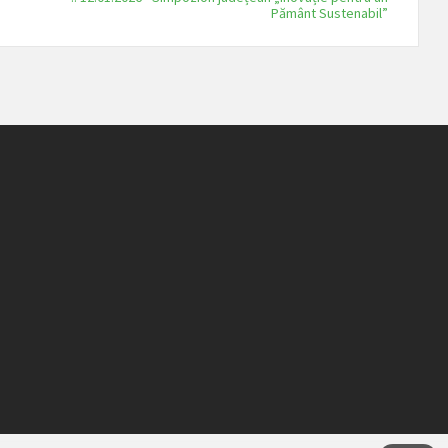
Pământ Sustenabil”