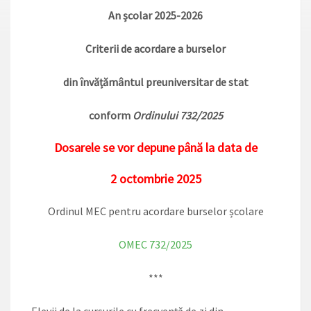
An școlar 2025-2026
Criterii de acordare a burselor
din învățământul preuniversitar de stat
conform
Ordinului 732/2025
Dosarele se vor depune până la data de
2 octombrie 2025
Ordinul MEC pentru acordare burselor școlare
OMEC 732/2025
***