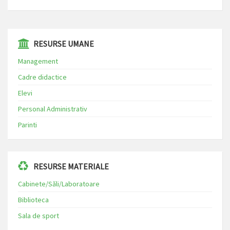
⁠⁠⁠RESURSE UMANE
Management
Cadre didactice
Elevi
Personal Administrativ
Parinti
RESURSE MATERIALE
Cabinete/Săli/Laboratoare
Biblioteca
Sala de sport