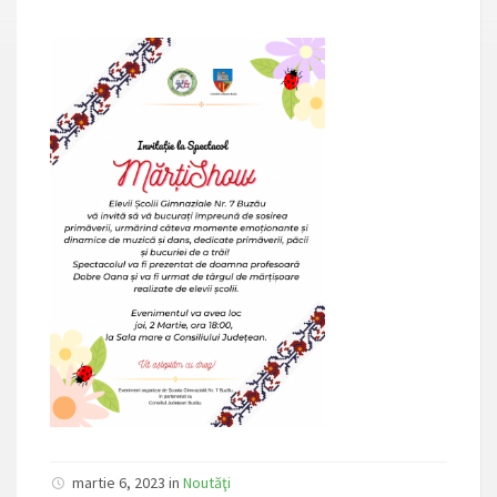
martie 6, 2023 in
Noutăţi